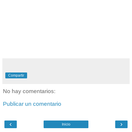
Compartir
No hay comentarios:
Publicar un comentario
‹
›
Inicio