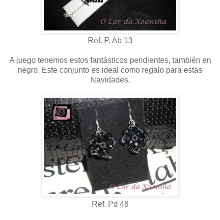
Ref. P. Ab 13
A juego tenemos estos fantásticos pendientes, también en
negro. Este conjunto es ideal como regalo para estas
Navidades.
Ref. Pd 48