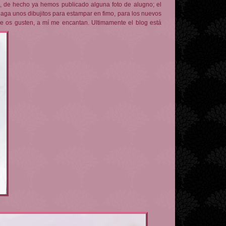
 de hecho ya hemos publicado alguna foto de alugno; el
haga unos dibujitos para estampar en fimo, para los nuevos
 os gusten, a mí me encantan. Ultimamente el blog está