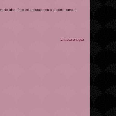
 preciosidad. Dale mi enhorabuena a tu prima, porque
Entrada antigua